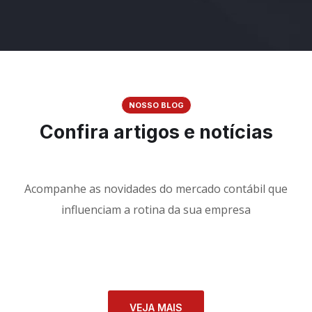
NOSSO BLOG
Confira artigos e notícias
Acompanhe as novidades do mercado contábil que
influenciam a rotina da sua empresa
VEJA MAIS