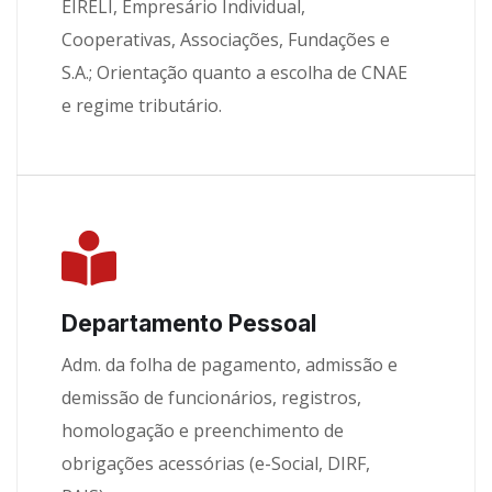
EIRELI, Empresário Individual,
Cooperativas, Associações, Fundações e
S.A.; Orientação quanto a escolha de CNAE
e regime tributário.
Departamento Pessoal
Adm. da folha de pagamento, admissão e
demissão de funcionários, registros,
homologação e preenchimento de
obrigações acessórias (e-Social, DIRF,