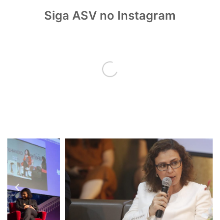
Siga ASV no Instagram