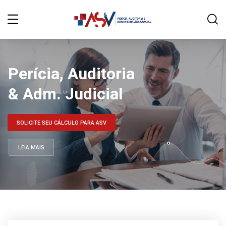
Perícia, Auditoria
& Adm. Judicial
SOLICITE SEU CÁLCULO PARA ASV
LEIA MAIS