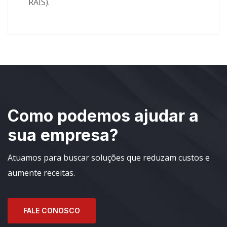
RAIS).
Como podemos ajudar a
sua empresa?
Atuamos para buscar soluções que reduzam custos e
aumente receitas.
FALE CONOSCO