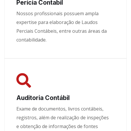
Perícia Contabil
Nossos profissionais possuem ampla
expertise para elaboração de Laudos
Perciais Contábeis, entre outras áreas da
contabilidade.
Auditoria Contábil
Exame de documentos, livros contábeis,
registros, além de realização de inspeções
e obtenção de informações de fontes