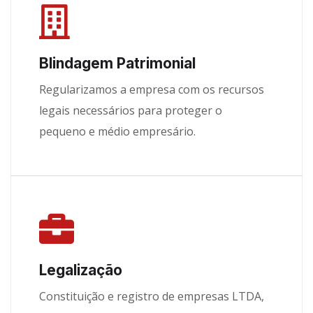
Blindagem Patrimonial
Regularizamos a empresa com os recursos
legais necessários para proteger o
pequeno e médio empresário.
Legalização
Constituição e registro de empresas LTDA,