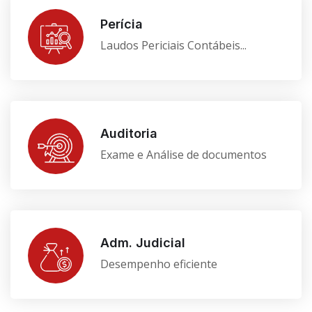
Perícia
Laudos Periciais Contábeis...
Auditoria
Exame e Análise de documentos
Adm. Judicial
Desempenho eficiente