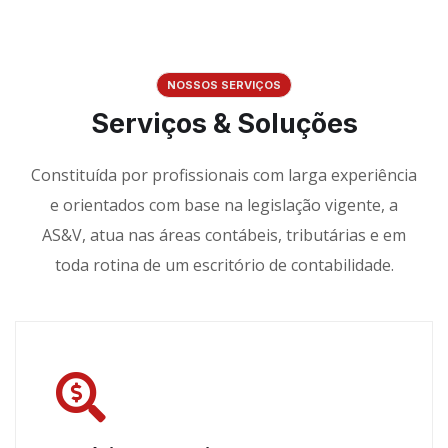
NOSSOS SERVIÇOS
Serviços & Soluções
Constituída por profissionais com larga experiência
e orientados com base na legislação vigente, a
AS&V, atua nas áreas contábeis, tributárias e em
toda rotina de um escritório de contabilidade.