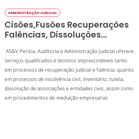
ADMINISTRAÇÃO JUDICIAL
Cisões,Fusões Recuperações
Falências, Dissoluções...
AS&V Perícia, Auditoria e Administração Judicial oferece
serviços qualificados e técnicos imprescindíveis tanto
em processos de recuperação judicial e falência, quanto
em processos de insolvência civil, inventário, tutela,
dissolução de associações e entidades civis, assim como
em procedimentos de mediação empresarial.