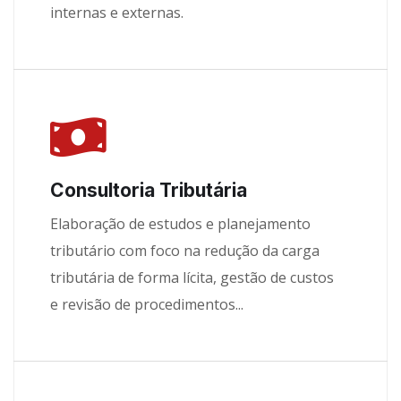
internas e externas.
Consultoria Tributária
Elaboração de estudos e planejamento
tributário com foco na redução da carga
tributária de forma lícita, gestão de custos
e revisão de procedimentos...