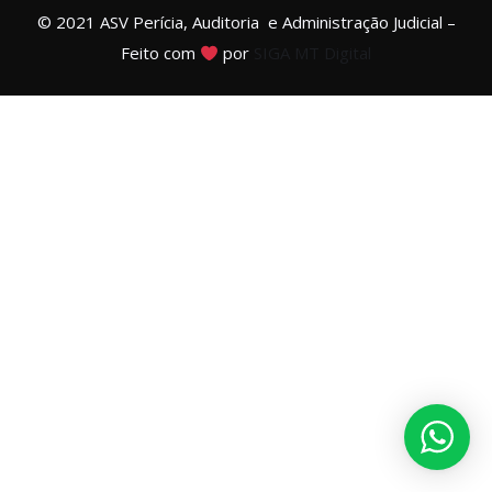
© 2021 ASV Perícia, Auditoria e Administração Judicial –
Feito com
por
SIGA MT Digital