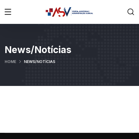
News/Notícias
HOME
NEWS/NOTÍCIAS