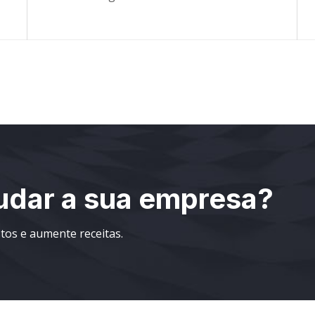
dar a sua empresa?
os e aumente receitas.