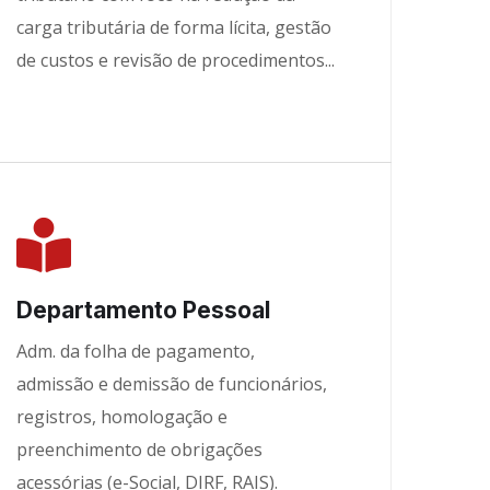
carga tributária de forma lícita, gestão
de custos e revisão de procedimentos...
Departamento Pessoal
Adm. da folha de pagamento,
admissão e demissão de funcionários,
registros, homologação e
preenchimento de obrigações
acessórias (e-Social, DIRF, RAIS).