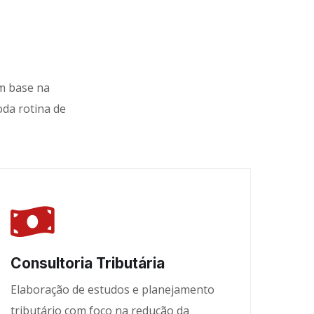
om base na
oda rotina de
Consultoria Tributária
Elaboração de estudos e planejamento
tributário com foco na redução da