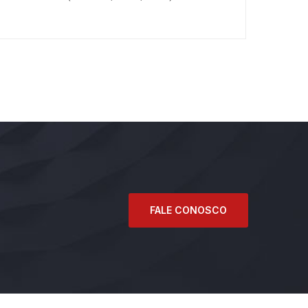
FALE CONOSCO