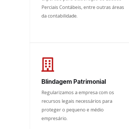
Perciais Contábeis, entre outras áreas
da contabilidade.
Blindagem Patrimonial
Regularizamos a empresa com os
recursos legais necessários para
proteger o pequeno e médio
empresário.