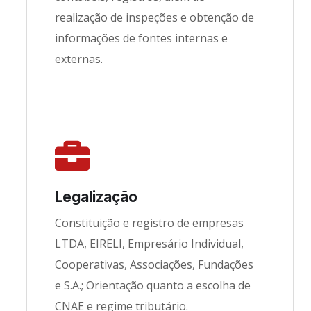
realização de inspeções e obtenção de
informações de fontes internas e
externas.
Legalização
Constituição e registro de empresas
LTDA, EIRELI, Empresário Individual,
Cooperativas, Associações, Fundações
e S.A.; Orientação quanto a escolha de
CNAE e regime tributário.