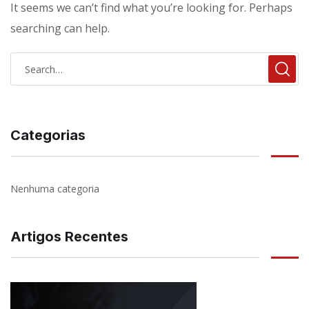
It seems we can’t find what you’re looking for. Perhaps
searching can help.
Categorias
Nenhuma categoria
Artigos Recentes