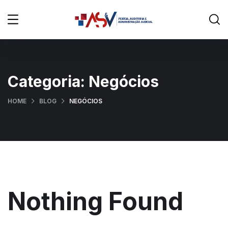
Categoria:
Negócios
HOME
BLOG
NEGÓCIOS
Nothing Found