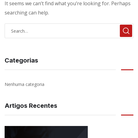
It seems we can’t find what you’re looking for. Perhaps
searching can help.
Categorias
Nenhuma categoria
Artigos Recentes